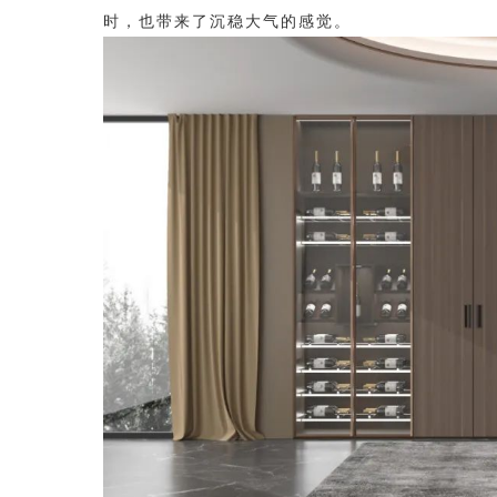
时，也带来了沉稳大气的感觉。