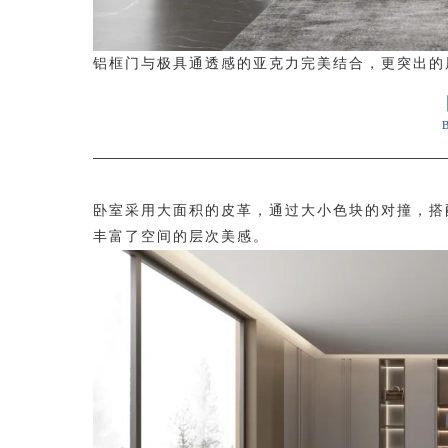
铝框门与极具通透感的亚克力完美结合，更突出的
卧室采用大面积的皮革，通过大小色块的对撞，搭
丰富了空间的层次美感。