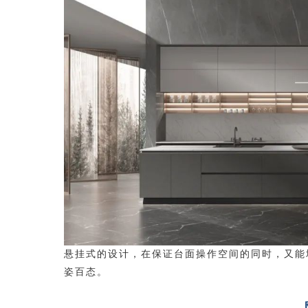
悬挂式的设计，在保证台面操作空间的同时，又能
姿百态。