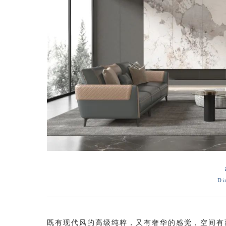
Di
既有现代风的高级纯粹，又有奢华的感觉，空间有